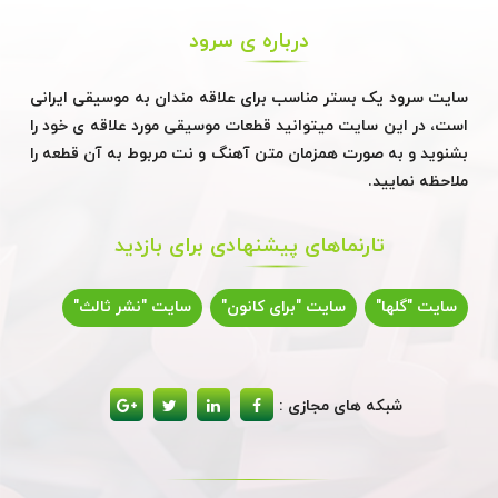
درباره ی سرود
سایت سرود یک بستر مناسب برای علاقه مندان به موسیقی ایرانی
است، در این سایت میتوانید قطعات موسیقی مورد علاقه ی خود را
بشنوید و به صورت همزمان متن آهنگ و نت مربوط به آن قطعه را
ملاحظه نمایید.
تارنماهای پیشنهادی برای بازدید
سایت "گلها"
سایت "برای کانون"
سایت "نشر ثالث"
شبکه های مجازی :