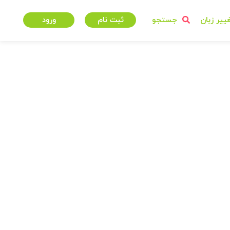
ییر زبان
جستجو
ثبت نام
ورود