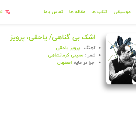
موسیقی
کتاب ها
مقاله ها
تماس باما
تغ
اشک بی گناهی/ یاحقی، پرویز
آهنگ :
پرویز یاحقی
شعر :
معینی کرمانشاهی
اجرا در مایه
اصفهان