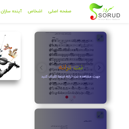
صفحه اصلی
اشخاص
آینده سازان
نت ترانه
جهت مشاهده نت ترانه اینجا کلیک کنید