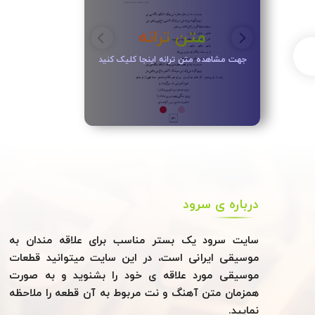
متن ترانه
جهت مشاهده متن ترانه اینجا کلیک کنید
درباره ی سرود
سایت سرود یک بستر مناسب برای علاقه مندان به
موسیقی ایرانی است، در این سایت میتوانید قطعات
موسیقی مورد علاقه ی خود را بشنوید و به صورت
همزمان متن آهنگ و نت مربوط به آن قطعه را ملاحظه
نمایید.